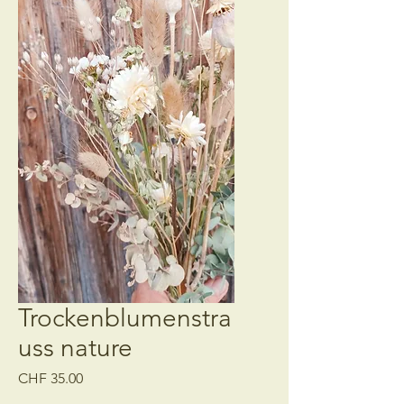
Trockenblumenstra
uss nature
Preis
CHF 35.00