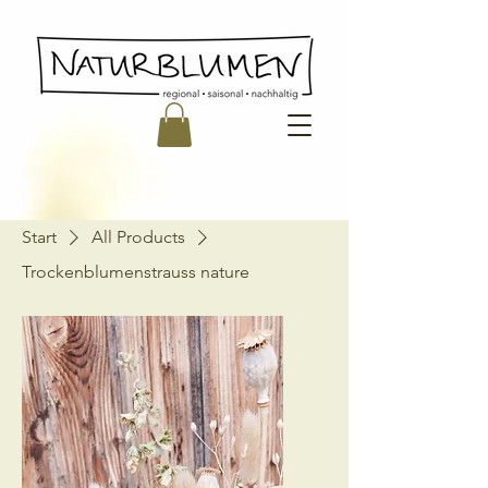
Start
All Products
Trockenblumenstrauss nature