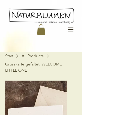
Start
All Products
Grusskarte gefaltet, WELCOME
LITTLE ONE