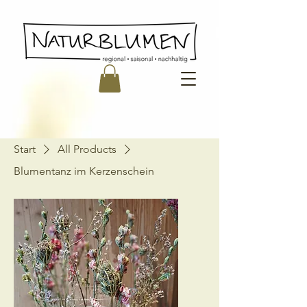
Start
All Products
Blumentanz im Kerzenschein